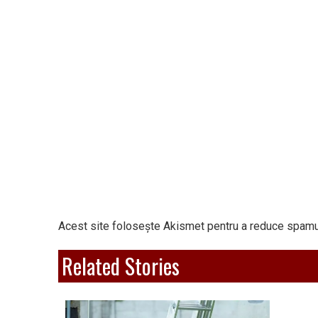
Acest site folosește Akismet pentru a reduce spamu
Related Stories