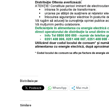
Distribuie pe:
WhatsApp
Mai mult
Similare