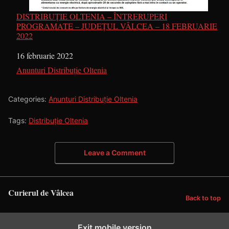
DISTRIBUȚIE OLTENIA – ÎNTRERUPERI
PROGRAMATE – JUDEȚUL VÂLCEA – 18 FEBRUARIE
2022
Dată
16 februarie 2022
În legătură cu
Anunturi Distribuție Oltenia
Categories:
Anunturi Distribuție Oltenia
Tags:
Distribuție Oltenia
Leave a Comment
Curierul de Vâlcea
Back to top
Exit mobile version