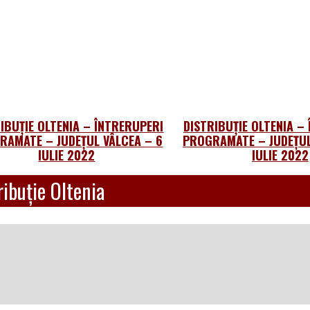
IBUȚIE OLTENIA – ÎNTRERUPERI
DISTRIBUȚIE OLTENIA –
RAMATE – JUDEȚUL VÂLCEA – 6
PROGRAMATE – JUDEȚUL
IULIE 2022
IULIE 2022
ibuție Oltenia