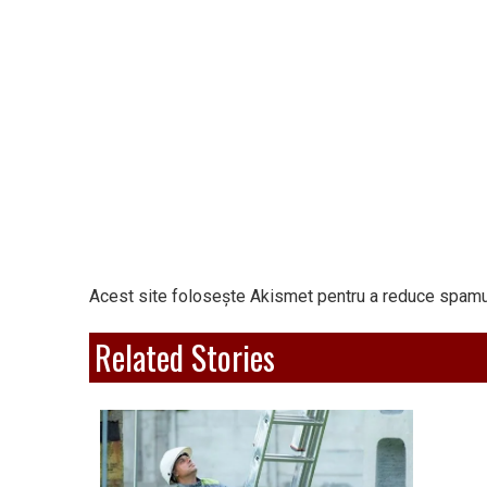
Acest site folosește Akismet pentru a reduce spamu
Related Stories