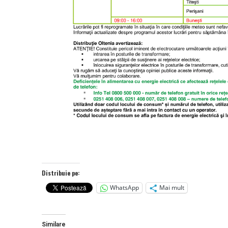
Distribuie pe:
WhatsApp
Mai mult
Similare