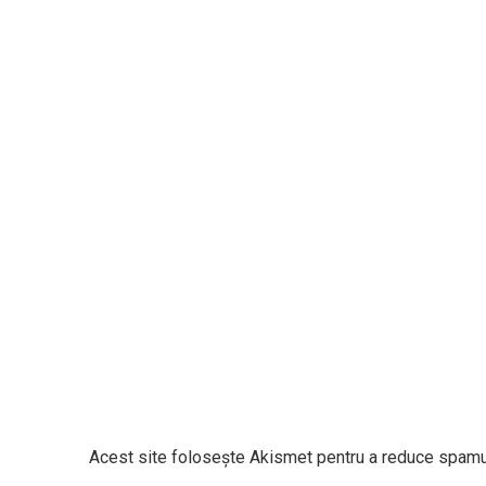
Acest site folosește Akismet pentru a reduce spamu