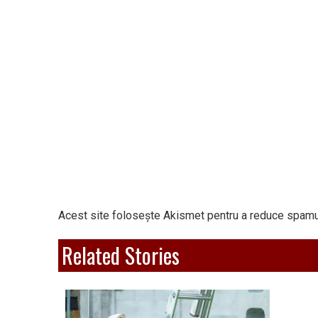
Acest site folosește Akismet pentru a reduce spamu
Related Stories