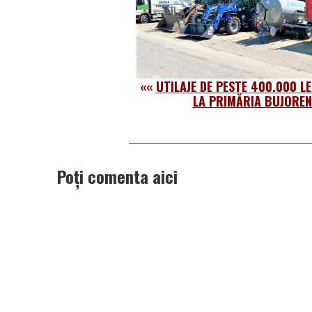
««
UTILAJE DE PESTE 400.000 LE
LA PRIMĂRIA BUJOREN
Poți comenta aici