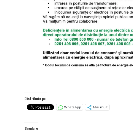
Distribuie pe:
WhatsApp
Mai mult
Similare