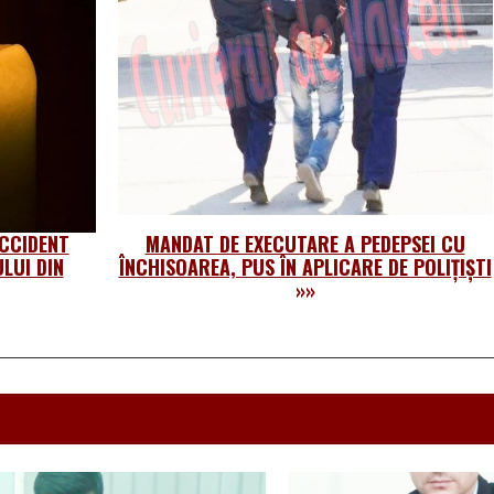
ACCIDENT
MANDAT DE EXECUTARE A PEDEPSEI CU
LUI DIN
ÎNCHISOAREA, PUS ÎN APLICARE DE POLIȚIȘTI
»»