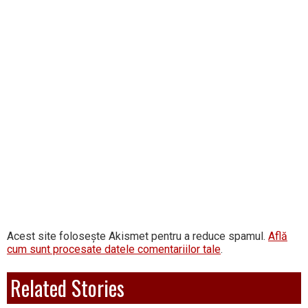
Acest site folosește Akismet pentru a reduce spamul.
Află
cum sunt procesate datele comentariilor tale
.
Related Stories