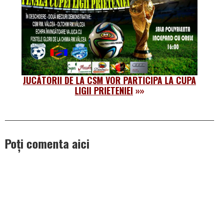
JUCĂTORII DE LA CSM VOR PARTICIPA LA CUPA
LIGII PRIETENIEI
»»
Poți comenta aici