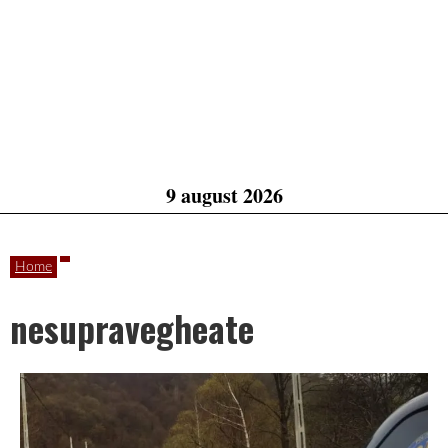
9 august 2026
Home
nesupravegheate