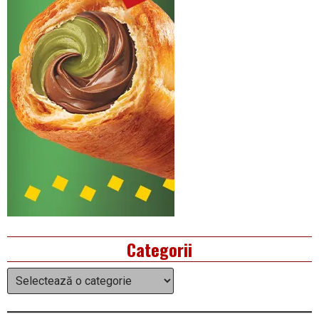
Categorii
Categorii