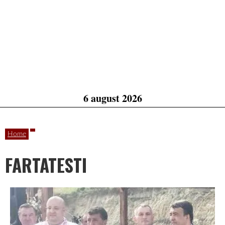
6 august 2026
Home
FARTATESTI