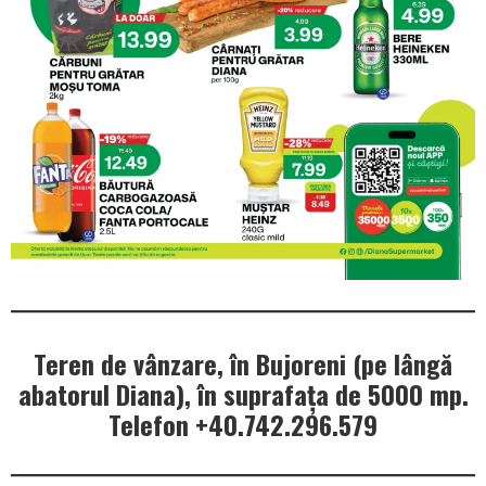
Teren de vânzare, în Bujoreni (pe lângă
abatorul Diana), în suprafața de 5000 mp.
Telefon +40.742.296.579