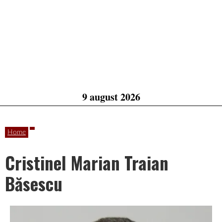
9 august 2026
Home
Cristinel Marian Traian
Băsescu