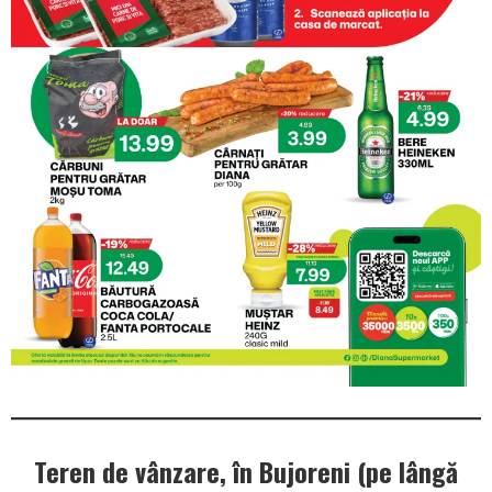
Teren de vânzare, în Bujoreni (pe lângă