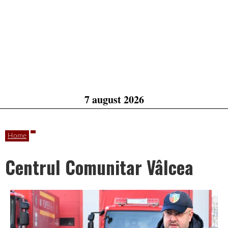
7 august 2026
Home
Centrul Comunitar Vâlcea