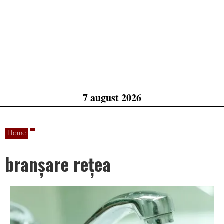
7 august 2026
Home
branșare rețea