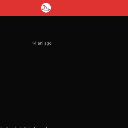
14 ani ago