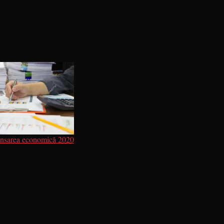
lansarea economică 2020