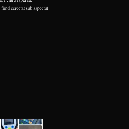
 fiind cercetat sub aspectul