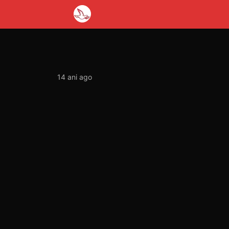
14 ani ago